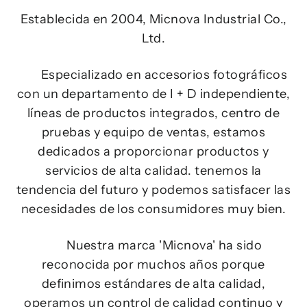
Establecida en 2004, Micnova Industrial Co.,
Ltd.
Especializado en accesorios fotográficos
c
on un departamento de I + D independiente,
líneas de productos integrados, centro de
pruebas y equipo de ventas, estamos
dedicados a proporcionar productos y
servicios de alta calidad.
tenemos la
tendencia del futuro y podemos satisfacer las
necesidades de los consumidores muy bien.
Nuestra marca 'Micnova' ha sido
reconocida por muchos años porque
definimos estándares de alta calidad,
operamos un control de calidad continuo y