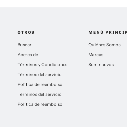
OTROS
MENÚ PRINCI
Buscar
Quiénes Somos
Acerca de
Marcas
Términos y Condiciones
Seminuevos
Términos del servicio
Política de reembolso
Términos del servicio
Política de reembolso