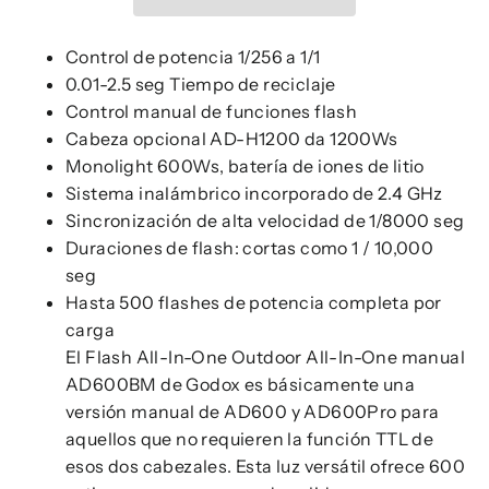
Control de potencia 1/256 a 1/1
0.01-2.5 seg Tiempo de reciclaje
Control manual de funciones flash
Cabeza opcional AD-H1200 da 1200Ws
Monolight 600Ws, batería de iones de litio
Sistema inalámbrico incorporado de 2.4 GHz
Sincronización de alta velocidad de 1/8000 seg
Duraciones de flash: cortas como 1 / 10,000
seg
Hasta 500 flashes de potencia completa por
carga
El Flash All-In-One Outdoor All-In-One manual
AD600BM de Godox es básicamente una
versión manual de AD600 y AD600Pro para
aquellos que no requieren la función TTL de
esos dos cabezales. Esta luz versátil ofrece 600