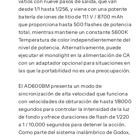
vatios con nueve pasos de salida, que van
desde 1/1 hasta 1/256, y viene con una potente
batería de iones de litio de 11.1 V / 8700 mAh
que proporciona hasta 500 flashes de potencia
total, mientras mantiene un constante 5600K
Temperatura de color independientemente del
nivel de potencia. Alternativamente, puede
ejecutar el monolight en la alimentación de CA
con un adaptador opcional para situaciones en
las que la portabilidad no es una preocupación.
El AD600BM presenta un modo de
sincronización de alta velocidad que funciona
con velocidades de obturación de hasta 1/8000
segundos para controlar la intensidad de la luz
de fondo y ofrece duraciones de flash de 1/220
a 1 / 10,000 segundos para detener la acción.
Como parte del sistema inalámbrico de Godox,