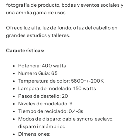
fotografía de producto, bodas y eventos sociales y
una amplia gama de usos.
Ofrece luz alta, luz de fondo, o luz del cabello en
grandes estudios y talleres.
Características:
Potencia: 400 watts
Numero Guia: 65
Temperatura de color: 5600+/-200K
Lampara de modelado: 150 watts
Pasos de destello: 20
Niveles de modelado: 9
Tiempo de reciclado: 0.4-3s
Modos de disparo: cable syncro, esclavo,
disparo inalámbrico
Dimensiones: