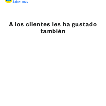
Saber más
A los clientes les ha gustado
también
GUARDAR $ 82