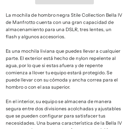
La mochila de hombro negra Stile Collection Bella IV
de Manfrotto cuenta con una gran capacidad de
almacenamiento para una DSLR, tres lentes, un
flash y algunos accesorios.
Es una mochila liviana que puedes llevar a cualquier
parte. El exterior está hecho de nylon repelente al
agua, por lo que si estas afuera y de repente
comienza a llover tu equipo estará protegido. Se
puede llevar con su cómoda y ancha correa para el
hombro o con el asa superior.
En el interior, su equipo se almacena de manera
segura entre dos divisiones acolchadas y ajustables
que se pueden configurar para satisfacer tus
necesidades. Una buena característica de la Bella IV