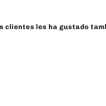
os clientes les ha gustado tam