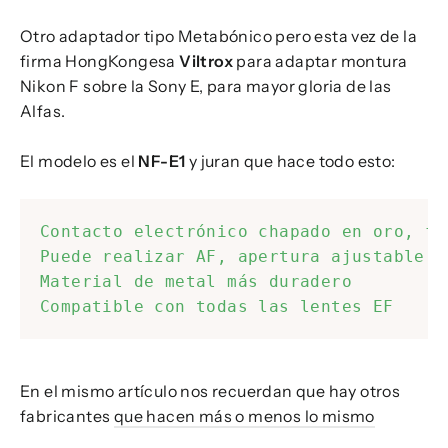
Otro adaptador tipo Metabónico pero esta vez de la
firma HongKongesa
Viltrox
para adaptar montura
Nikon F sobre la Sony E, para mayor gloria de las
Alfas.
El modelo es el
NF-E1
y juran que hace todo esto:
Contacto electrónico chapado en oro, fu
Puede realizar AF, apertura ajustable d
Material de metal más duradero

Compatible con todas las lentes EF
En el mismo artículo nos recuerdan que hay otros
fabricantes
que hacen más o menos lo mismo