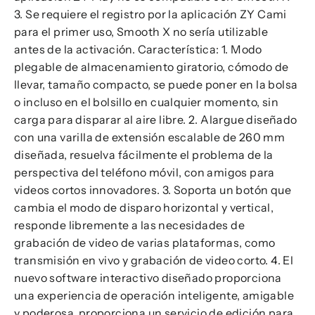
3. Se requiere el registro por la aplicación ZY Cami
para el primer uso, Smooth X no sería utilizable
antes de la activación. Característica: 1. Modo
plegable de almacenamiento giratorio, cómodo de
llevar, tamaño compacto, se puede poner en la bolsa
o incluso en el bolsillo en cualquier momento, sin
carga para disparar al aire libre. 2. Alargue diseñado
con una varilla de extensión escalable de 260 mm
diseñada, resuelva fácilmente el problema de la
perspectiva del teléfono móvil, con amigos para
videos cortos innovadores. 3. Soporta un botón que
cambia el modo de disparo horizontal y vertical,
responde libremente a las necesidades de
grabación de video de varias plataformas, como
transmisión en vivo y grabación de video corto. 4. El
nuevo software interactivo diseñado proporciona
una experiencia de operación inteligente, amigable
y poderosa, proporciona un servicio de edición para