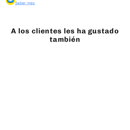
Saber más
A los clientes les ha gustado
también
AGOTADO